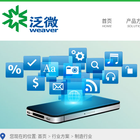
首页
产品
HOME
SOLUTI
您现在的位置:
首页
>
行业方案
>
制造行业