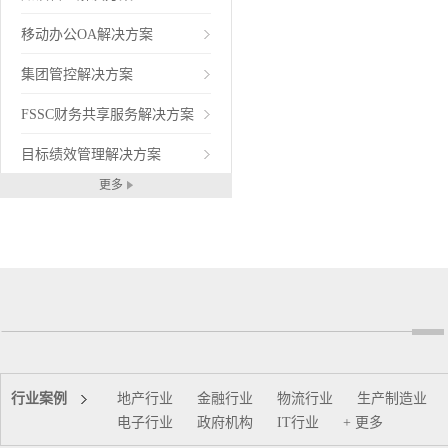
移动办公OA解决方案
集团管控解决方案
FSSC财务共享服务解决方案
目标绩效管理解决方案
更多
行业案例
地产行业
金融行业
物流行业
生产制造业
电子行业
政府机构
IT行业
+ 更多