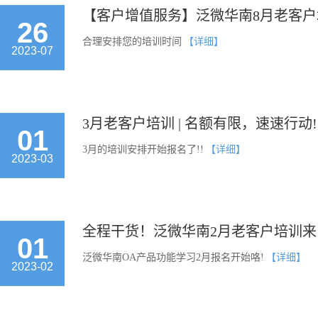
【客户增值服务】泛微华南8月老客户
26
合理安排您的培训时间
【详细】
2023-07
3月老客户培训 | 名额有限，速速行动!
01
3月的培训安排开始报名了!!
【详细】
2023-03
全程干货！泛微华南2月老客户培训来
01
泛微华南OA产品功能学习2月报名开始咯!
【详细】
2023-02