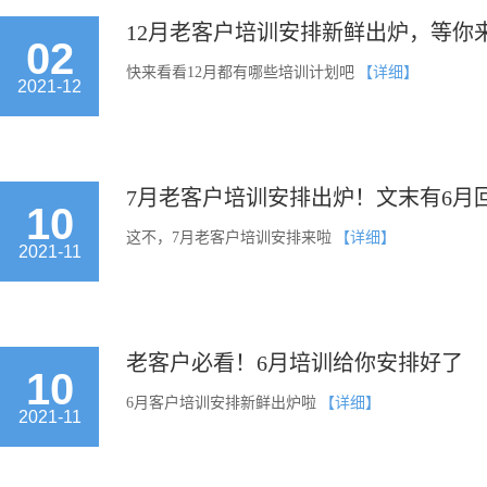
12月老客户培训安排新鲜出炉，等你
02
快来看看12月都有哪些培训计划吧
【详细】
2021-12
7月老客户培训安排出炉！文末有6月
10
这不，7月老客户培训安排来啦
【详细】
2021-11
老客户必看！6月培训给你安排好了
10
6月客户培训安排新鲜出炉啦
【详细】
2021-11