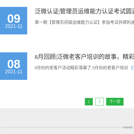
泛微认证|管理员运维能力认证考试圆
09
第一期【管理员初级运维能力认证】参加考试并顺利
2021-11
8月回顾|泛微老客户培训的故事，精彩
08
8月份的老客户活动精彩落幕了,9月份的老客户培训
【
2021-11
1
2
下一页