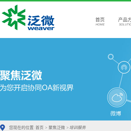
首页
产品
HOME
SOLUTI
您现在的位置:
首页
>
聚焦泛微
>
培训服务