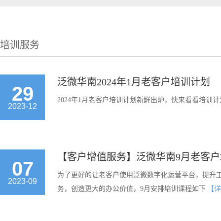
培训服务
泛微华南2024年1月老客户培训计划
29
2024年1月老客户培训计划新鲜出炉，快来看看培训
2023-12
【客户增值服务】泛微华南9月老客户
07
为了更好的让老客户使用泛微数字化运营平台，提升
2023-09
务，创造更大的办公价值，9月安排培训课程如下
【详