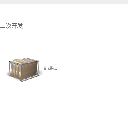
二次开发
暂无数据