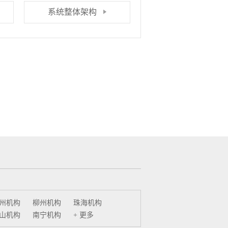
系统整体架构
州机构
柳州机构
珠海机构
山机构
南宁机构
+ 更多