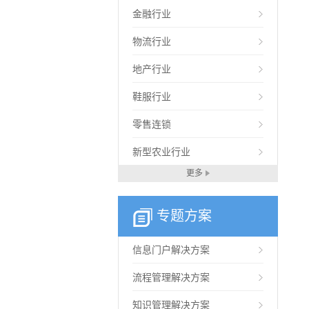
金融行业
物流行业
地产行业
鞋服行业
零售连锁
新型农业行业
更多
专题方案
信息门户解决方案
流程管理解决方案
知识管理解决方案