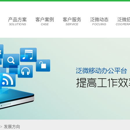
产品方案
客户案例
客户服务
泛微动态
泛微
SOLUTIONS
CASE
SERVICE
FOCUING
COOPERA
>
发展方向