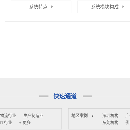
系统特点
系统模块构成
快速通道
物流行业
生产制造业
地区案例
深圳机构
广
IT行业
+ 更多
东莞机构
佛