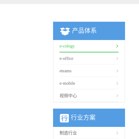
产品体系
e-cology
e-office
eteams
e-mobile
视频中心
行业方案
制造行业