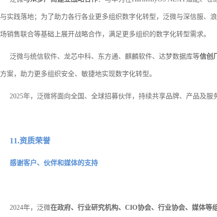
与实践落地；为了助力各行各业更多组织数字化转型，泛微与深信服、浪
场销售联合等基础上展开战略合作，满足更多组织的数字化转型需求。
泛微与统信软件、龙芯中科、东方通、麒麟软件、达梦数据库等
信创
方案，助力更多组织安全、敏捷地实现数字化转型。
2025年，泛微将面向全国、全球招募伙伴，持续共享品牌、产品及
11.资质荣誉
感谢客户、伙伴和媒体的支持
2024年，泛微
在政府、行业研究机构、CIO协会、行业协会、媒体等