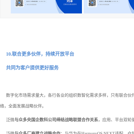
10.联合更多伙伴，持续开放平台
共同为客户提供更好服务
数字化市场需求量大，各行各业的组织数智化需求多样，只有联合伙伴
络，全面发展战略伙伴。
泛微
与众多央国企数科公司缔结战略联盟合作关系
，应用、平台双轮
泛微
与众多厂商建立战略合作
：与华为在HarmonyOS NEXT