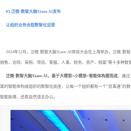
03.泛微·数智大脑Xiaoe.AI发布
让组织业务全程数智化运营
2024年12月，泛微·数智大脑Xiaoe.AI体验大会在上海举办，泛微·数智
销售、合同、采购、项目、客服、人事、财务、资产、档案”等十多种数
泛微·数智大脑Xiaoe.AI，基于大模型+小模型+智能体构建而成
，通过
富的智能体构成组织的数智化底座，让每一个组织都有一个“百事通”的数
智能助理，还原自然语言办公。