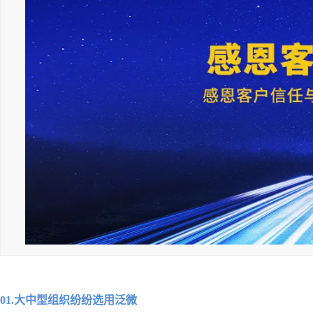
01.大中型组织纷纷选用泛微