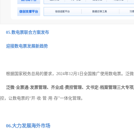
05.数电票联合方案发布
迎接数电票发展新趋势
根据国家税务总局的要求，2024年12月1日全国推广使用数电票。
泛微·业票通-发票管理、齐业成-费控管理、文书定-档案管理三大专
控，让数电票的“开·收·管·用·存”一体化管理。
06.大力发展海外市场