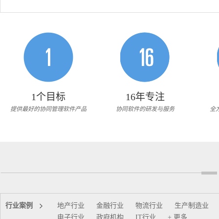
1个目标
16年专注
提供最好的协同管理软件产品
协同软件的研发与服务
全
行业案例
地产行业
金融行业
物流行业
生产制造业
电子行业
政府机构
IT行业
+ 更多