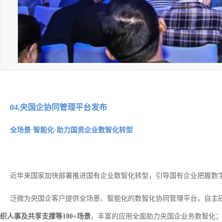
04.央国企协同管理平台发布
全场景·智能化·助力国资企业数智化转型
近年来国家加快部署推进国有企业数智化转型，引导国有企业把握数
泛微为央国企客户提供全场景、智能化的数智化协同管理平台，自主
织人事及共享支撑等100+场景
，丰富的应用全面助力央国企业务数智化