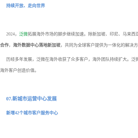
持续开放、走向世界
2024，
泛微
拓展海外市场的脚步继续加速。除新加坡、印尼、马来西
合作
，
海外数据中心落地新加坡
，共同为全球客户提供为一体化的解决方
历经多年发展，泛微在海外收获了众多客户，海外团队持续扩大。泛
海外客户创造价值。
07.新城市运营中心发展
新增42个城市客户服务中心