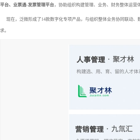
平台、业票通-发票管理平台
，协助组织构建管理、业务、财务整体运营
现在，泛微形成了14款数字化专项产品，与组织整体业务协同联动、
求。