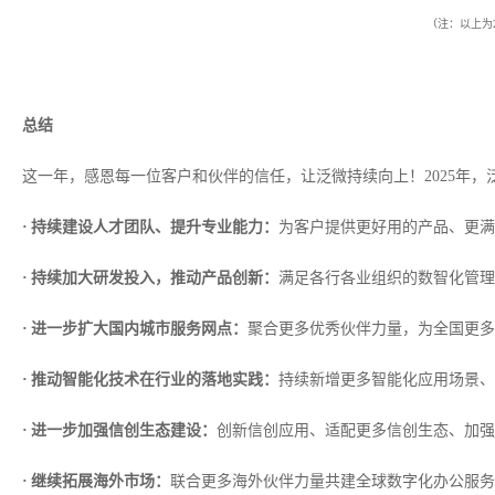
（注：以上为
总结
这一年，感恩每一位客户和伙伴的信任，让泛微持续向上！2025年
· 持续建设人才团队、提升专业能力：
为客户提供更好用的产品、更满
· 持续加大研发投入，推动产品创新：
满足各行各业组织的数智化管理
· 进一步扩大国内城市服务网点：
聚合更多优秀伙伴力量，为全国更多
· 推动智能化技术在行业的落地实践：
持续新增更多智能化应用场景、
· 进一步加强信创生态建设：
创新信创应用、适配更多信创生态、加强
·
继续拓展海外市场：
联合更多海外伙伴力量共建全球数字化办公服务