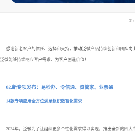
（注
感谢新老客户的信任、选择和支持，推动泛微产品持续创新和团队向上
泛微能够持续响应客户需求、为客户创造价值！
02.新专项发布：易秒办、令信通、资管家、业票通
14款专项应用全方位满足组织数智化需求
2024年，泛微为了让组织更多个性化需求得以实现，推出全新的四大