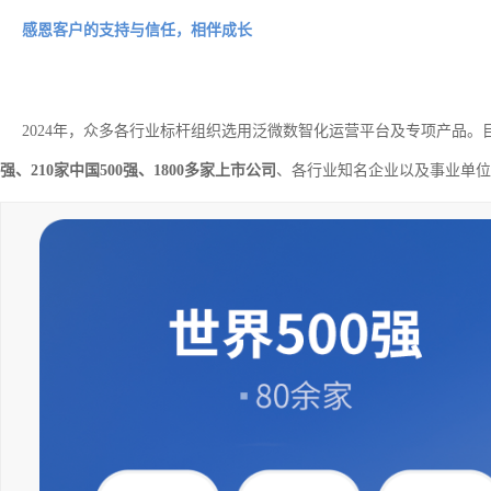
感恩客户的支持与信任，相伴成长
2024年，众多各行业标杆组织选用泛微数智化运营平台及专项产品
强、210家中国500强、1800多家上市公司
、各行业知名企业以及事业单位