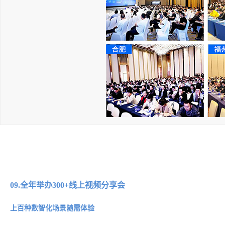
09.全年举办300+线上视频分享会
上百种数智化场景随需体验