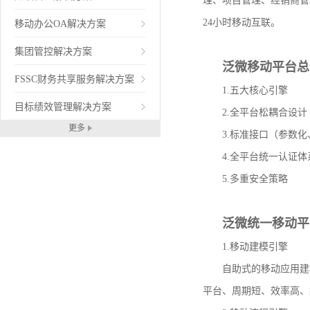
理、项目管理、经销商管
24小时移动互联。
移动办公OA解决方案
集团管控解决方案
泛微移动平台总
FSSC财务共享服务解决方案
1.五大核心引擎
目标绩效管理解决方案
2.全平台松耦合设计
更多
3.标准接口（参数化
4.全平台统一认证体
5.多重安全策略
泛微统一移动平
1.移动建模引擎
自助式的移动应用建模平
平台、周期短、效率高、