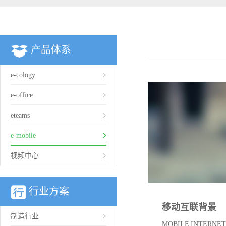
产品体系
e-cology
e-office
eteams
e-mobile
视频中心
行业方案
移动互联背景
制造行业
MOBILE INTERNET