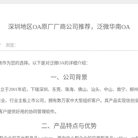
深圳地区OA原厂厂商公司推荐，泛微华南OA
2
浏览：
商作为您的选择。以下是对泛微OA的详细介绍：
一、公司背景
立于2001年初，下辖深圳、东莞、珠海、佛山、汕头、中山、南宁、柳
企业、行业主板上市公司，拥有数万家中大型组织客户。其产品实现信创全
客户提供好用的协同管理软件。
二、产品特点与优势