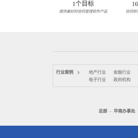
1个目标
1
提供最好的协同管理软件产品
协同软
行业案例
地产行业
金融行业
电子行业
政府机构
总部
-
华南办事处