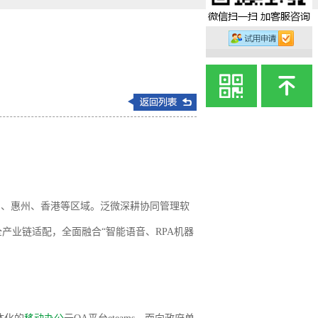
州、惠州、香港等区域。泛微深耕协同管理软
产业链适配，全面融合“智能语音、RPA机器